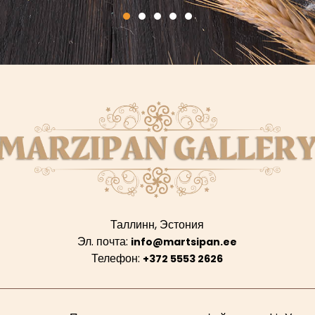
Таллинн, Эстония
Эл. почта:
info@martsipan.ee
Телефон:
+372 5553 2626