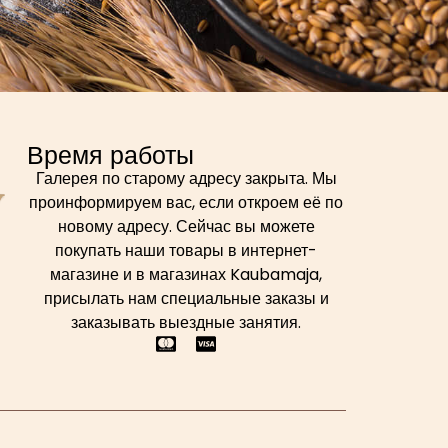
Время работы
Галерея по старому адресу закрыта. Мы
проинформируем вас, если откроем её по
новому адресу. Сейчас вы можете
покупать наши товары в интернет-
магазине и в магазинах Kaubamaja,
присылать нам специальные заказы и
заказывать выездные занятия.