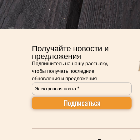
Получайте новости и
предложения
Подпишитесь на нашу рассылку,
чтобы получать последние
обновления и предложения
Электронная
почта
(Required)