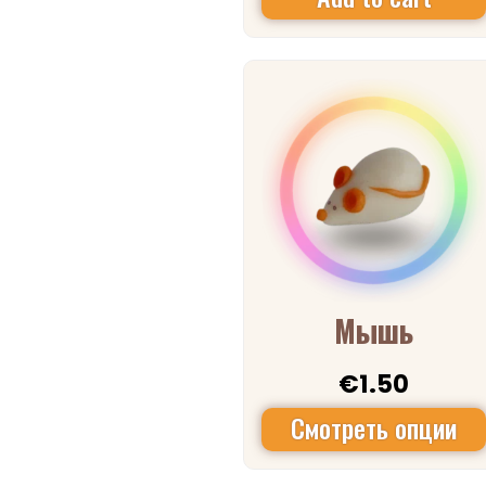
Мышь
€
1.50
Смотреть опции