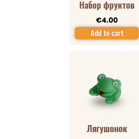
Набор фруктов
€
4.00
Add to cart
Лягушонок