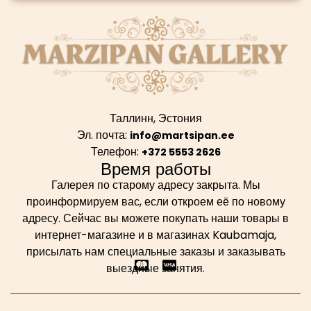
Таллинн, Эстония
Эл. почта:
info@martsipan.ee
Телефон:
+372 5553 2626
Время работы
Галерея по старому адресу закрыта. Мы
проинформируем вас, если откроем её по новому
адресу. Сейчас вы можете покупать наши товары в
интернет-магазине и в магазинах Kaubamaja,
присылать нам специальные заказы и заказывать
выездные занятия.