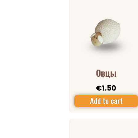
Овцы
€
1.50
Add to cart