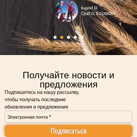
Ingrid B
Quito, Ecuador
Получайте новости и
предложения
Подпишитесь на нашу рассылку,
чтобы получать последние
обновления и предложения
Электронная
почта
(Required)