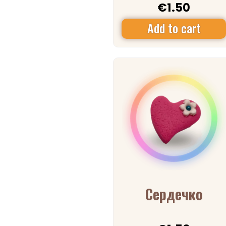
€
1.50
Add to cart
Сердечко