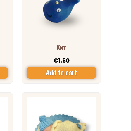
Кит
€
1.50
Add to cart